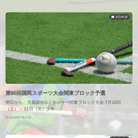
2026年度
第80回国民スポーツ大会関東ブロック予選
明日から、大原総合G・ホッケー関東ブロック大会 7月18日
（土）～ 21日（火）少年…
2026年7月17日