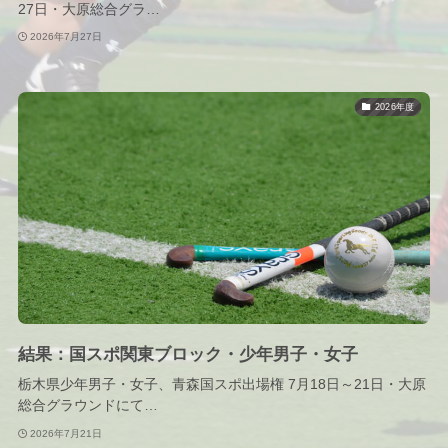
27日・大原総合グラ…
2026年7月27日
2026年度
結果：国スポ関東ブロック・少年男子・女子
栃木県少年男子・女子、青森国スポ出場権 7月18日～21日・大原
総合グラウンドにて…
2026年7月21日