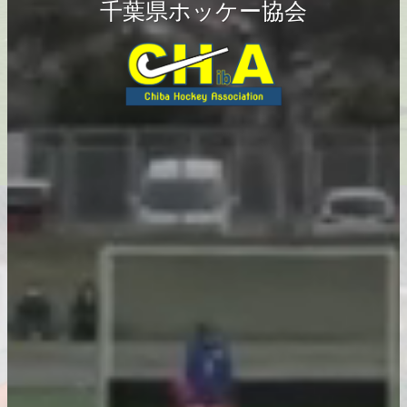
千葉県ホッケー協会