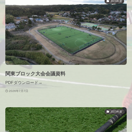
2026年度
関東ブロック大会会議資料
PDFダウンロード→
2026年7月7日
2025年度