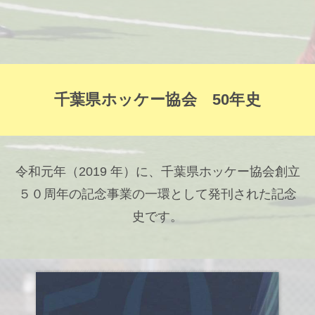
千葉県ホッケー協会 50年史
令和元年（2019 年）に、千葉県ホッケー協会創立
５０周年の記念事業の一環として発刊された記念
史です。