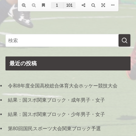
最近の投稿
令和8年度全国高校総合体育大会ホッケー競技大会
結果：国スポ関東ブロック・成年男子・女子
結果：国スポ関東ブロック・少年男子・女子
第80回国民スポーツ大会関東ブロック予選