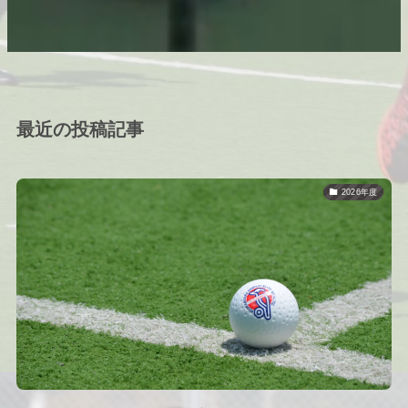
最近の投稿記事
2026年度