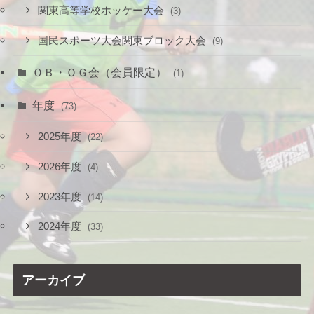
関東高等学校ホッケー大会
(3)
国民スポーツ大会関東ブロック大会
(9)
ＯＢ・ＯＧ会（会員限定）
(1)
年度
(73)
2025年度
(22)
2026年度
(4)
2023年度
(14)
2024年度
(33)
アーカイブ