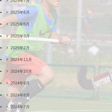
2025年7月
2025年6月
2025年5月
2025年3月
2025年2月
2024年11月
2024年10月
2024年9月
2024年8月
2024年7月