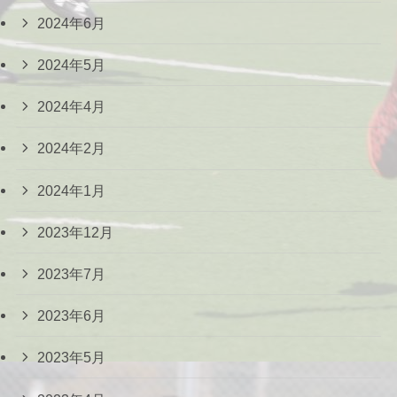
2024年6月
2024年5月
2024年4月
2024年2月
2024年1月
2023年12月
2023年7月
2023年6月
2023年5月