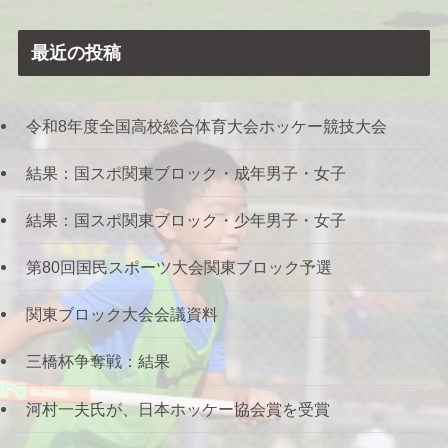
最近の投稿
令和8年度全国高校総合体育大会ホッケー競技大会
結果：国スポ関東ブロック・成年男子・女子
結果：国スポ関東ブロック・少年男子・女子
第80回国民スポーツ大会関東ブロック予選
関東ブロック大会会議資料
三橋杯争奪戦：結果
河村一夫氏が、日本ホッケー協会賞を受賞