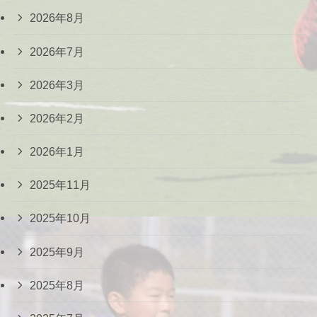
2026年8月
2026年7月
2026年3月
2026年2月
2026年1月
2025年11月
2025年10月
2025年9月
2025年8月