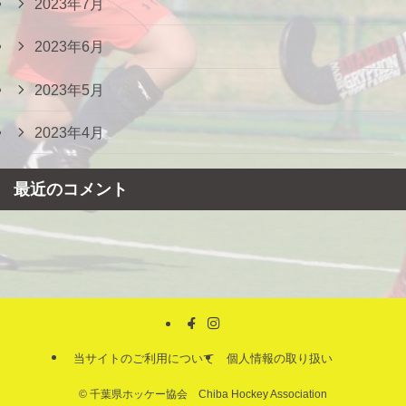
2023年7月
2023年6月
2023年5月
2023年4月
最近のコメント
当サイトのご利用について
個人情報の取り扱い
©
千葉県ホッケー協会 Chiba Hockey Association