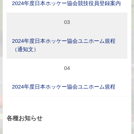
2024年度日本ホッケー協会競技役員登録案内
03
2024年度日本ホッケー協会ユニホーム規程
（通知文）
04
2024年度日本ホッケー協会ユニホーム規程
各種お知らせ