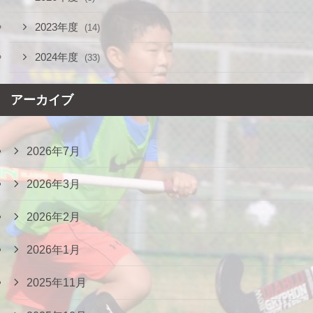
2023年度
(14)
2024年度
(33)
アーカイブ
2026年7月
2026年3月
2026年2月
2026年1月
2025年11月