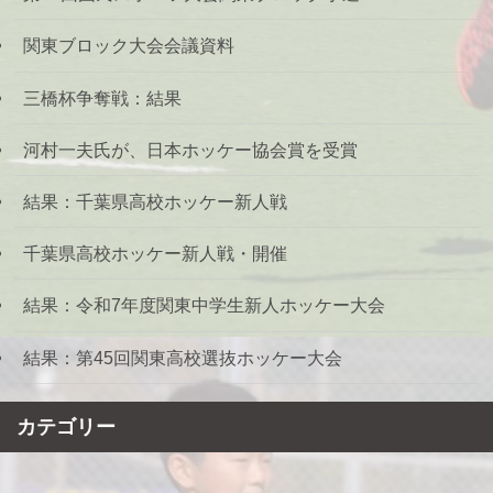
関東ブロック大会会議資料
三橋杯争奪戦：結果
河村一夫氏が、日本ホッケー協会賞を受賞
結果：千葉県高校ホッケー新人戦
千葉県高校ホッケー新人戦・開催
結果：令和7年度関東中学生新人ホッケー大会
結果：第45回関東高校選抜ホッケー大会
カテゴリー