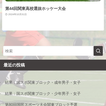
第44回関東高校選抜ホッケー大会
2024年10月31日
最近の投稿
結果：国スポ関東ブロック・成年男子・女子
結果：国スポ関東ブロック・少年男子・女子
第80回国民スポーツ大会関東ブロック予選