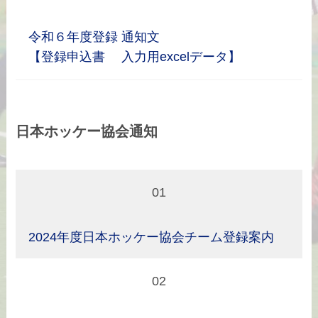
令和６年度登録 通知文
【登録申込書 入力用excelデータ】
日本ホッケー協会通知
01
2024年度日本ホッケー協会チーム登録案内
02