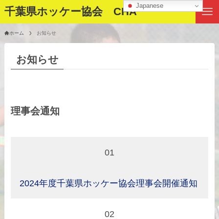
Japanese
千葉県ホッケー協会 CHA
ホーム
お知らせ
お知らせ
理事会通知
01
2024年度千葉県ホッケー協会理事会開催通知
02