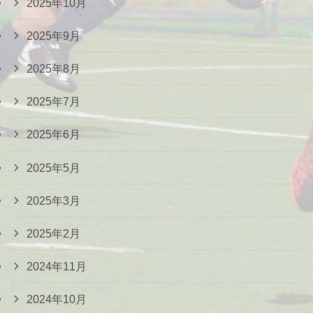
2025年10月
2025年9月
2025年8月
2025年7月
2025年6月
2025年5月
2025年3月
2025年2月
2024年11月
2024年10月