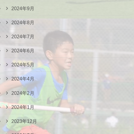
2024年9月
2024年8月
2024年7月
2024年6月
2024年5月
2024年4月
2024年2月
2024年1月
2023年12月