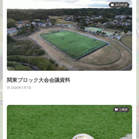
2026年度
関東ブロック大会会議資料
2026年7月7日
三橋杯