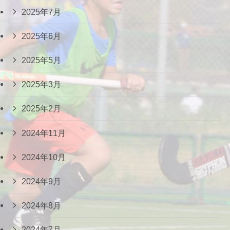
2025年7月
2025年6月
2025年5月
2025年3月
2025年2月
2024年11月
2024年10月
2024年9月
2024年8月
2024年7月