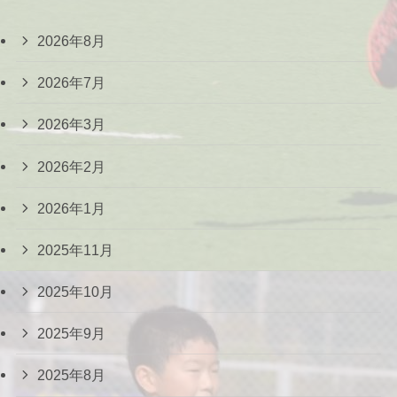
2026年8月
2026年7月
2026年3月
2026年2月
2026年1月
2025年11月
2025年10月
2025年9月
2025年8月