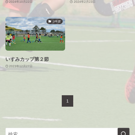
2024年10月22日
2024年2月23日
少年団
いすみカップ第２節
2023年12月27日
1