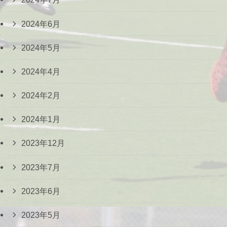
2024年6月
2024年5月
2024年4月
2024年2月
2024年1月
2023年12月
2023年7月
2023年6月
2023年5月