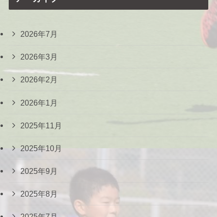
2026年7月
2026年3月
2026年2月
2026年1月
2025年11月
2025年10月
2025年9月
2025年8月
2025年7月