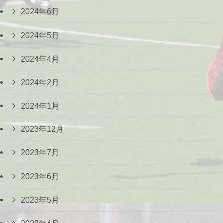
2024年6月
2024年5月
2024年4月
2024年2月
2024年1月
2023年12月
2023年7月
2023年6月
2023年5月