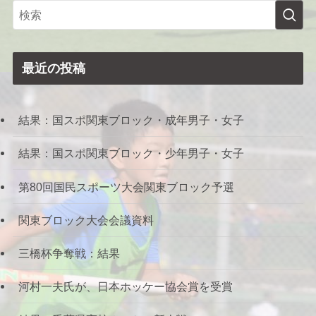
最近の投稿
結果：国スポ関東ブロック・成年男子・女子
結果：国スポ関東ブロック・少年男子・女子
第80回国民スポーツ大会関東ブロック予選
関東ブロック大会会議資料
三橋杯争奪戦：結果
河村一夫氏が、日本ホッケー協会賞を受賞