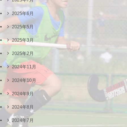
2025年6月
2025年5月
2025年3月
2025年2月
2024年11月
2024年10月
2024年9月
2024年8月
2024年7月