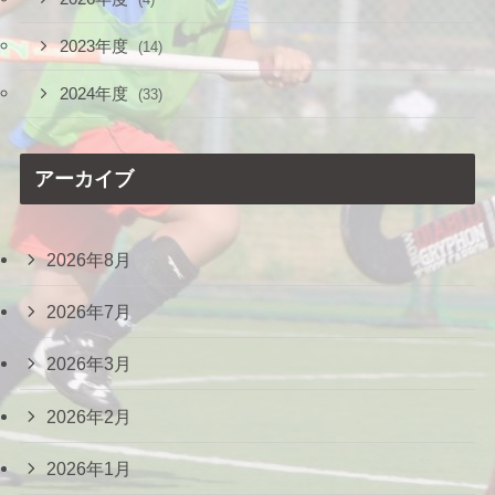
2023年度
(14)
2024年度
(33)
アーカイブ
2026年8月
2026年7月
2026年3月
2026年2月
2026年1月