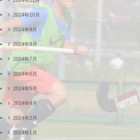
2024年10月
2024年9月
2024年8月
2024年7月
2024年6月
2024年5月
2024年4月
2024年2月
2024年1月