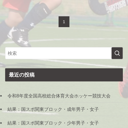
1
最近の投稿
令和8年度全国高校総合体育大会ホッケー競技大会
結果：国スポ関東ブロック・成年男子・女子
結果：国スポ関東ブロック・少年男子・女子