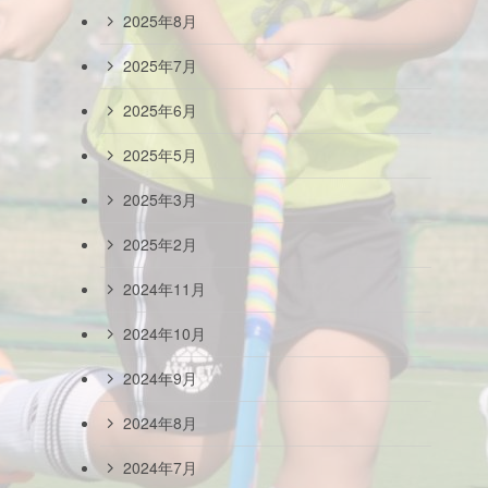
2025年8月
2025年7月
2025年6月
2025年5月
2025年3月
2025年2月
2024年11月
2024年10月
2024年9月
2024年8月
2024年7月