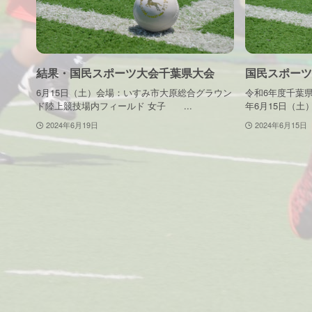
結果・国民スポーツ大会千葉県大会
国民スポーツ
6月15日（土）会場：いすみ市大原総合グラウン
令和6年度千葉
ド陸上競技場内フィールド 女子 ...
年6月15日（土）
2024年6月19日
2024年6月15日