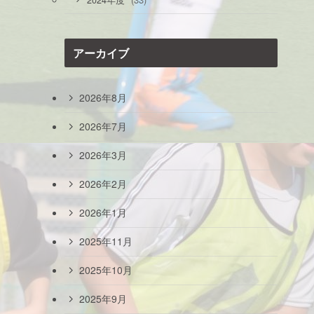
2024年度
アーカイブ
2026年8月
2026年7月
2026年3月
2026年2月
2026年1月
2025年11月
2025年10月
2025年9月