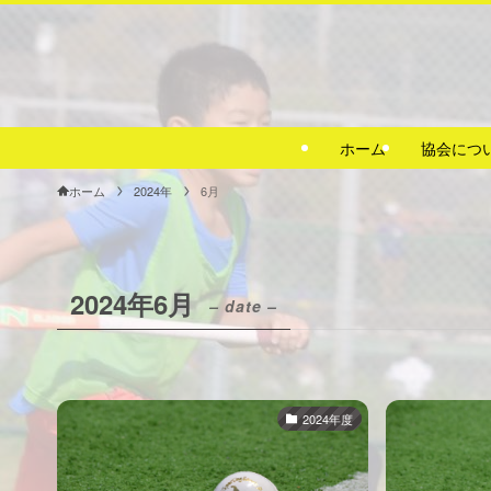
ホーム
協会につ
ホーム
2024年
6月
2024年6月
– date –
2024年度