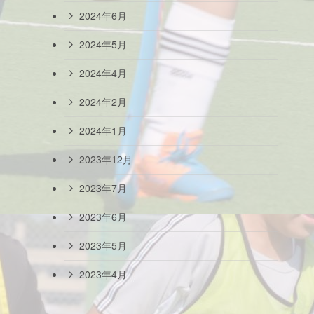
2024年6月
2024年5月
2024年4月
2024年2月
2024年1月
2023年12月
2023年7月
2023年6月
2023年5月
2023年4月