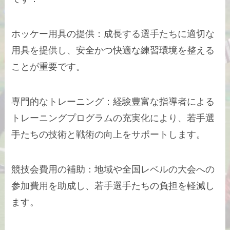
ホッケー用具の提供：成長する選手たちに適切な
用具を提供し、安全かつ快適な練習環境を整える
ことが重要です。
専門的なトレーニング：経験豊富な指導者による
トレーニングプログラムの充実化により、若手選
手たちの技術と戦術の向上をサポートします。
競技会費用の補助：地域や全国レベルの大会への
参加費用を助成し、若手選手たちの負担を軽減し
ます。