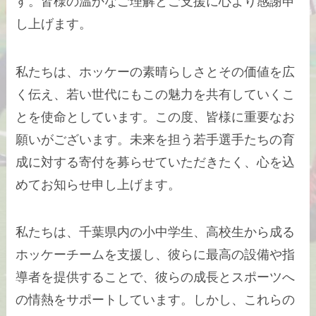
す。皆様の温かなご理解とご支援に心より感謝申
し上げます。
私たちは、ホッケーの素晴らしさとその価値を広
く伝え、若い世代にもこの魅力を共有していくこ
とを使命としています。この度、皆様に重要なお
願いがございます。未来を担う若手選手たちの育
成に対する寄付を募らせていただきたく、心を込
めてお知らせ申し上げます。
私たちは、千葉県内の小中学生、高校生から成る
ホッケーチームを支援し、彼らに最高の設備や指
導者を提供することで、彼らの成長とスポーツへ
の情熱をサポートしています。しかし、これらの