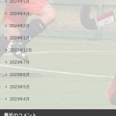
2024年5月
2024年4月
2024年2月
2024年1月
2023年12月
2023年7月
2023年6月
2023年5月
2023年4月
最近のコメント