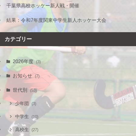
千葉県高校ホッケー新人戦・開催
結果：令和7年度関東中学生新人ホッケー大会
カテゴリー
2026年度
(3)
お知らせ
(7)
世代別
(53)
少年団
(3)
中学生
(10)
高校生
(27)