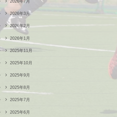
2026年7月
2026年3月
2026年2月
2026年1月
2025年11月
2025年10月
2025年9月
2025年8月
2025年7月
2025年6月