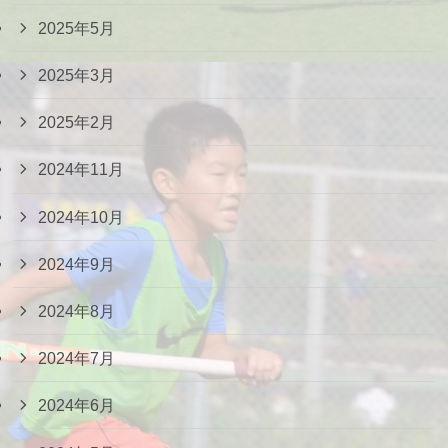
2025年5月
2025年3月
2025年2月
2024年11月
2024年10月
2024年9月
2024年8月
2024年7月
2024年6月