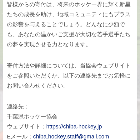
皆様からの寄付は、将来のホッケー界に輝く新星
たちの成長を助け、地域コミュニティにもプラス
の影響を与えることでしょう。どんなに少額で
も、あなたの温かいご支援が大切な若手選手たち
の夢を実現させる力となります。
寄付方法や詳細については、当協会ウェブサイト
をご参照いただくか、以下の連絡先までお気軽に
お問い合わせください。
連絡先：
千葉県ホッケー協会
ウェブサイト：
https://chiba-hockey.jp
Eメール：
chiba.hockey.staff@gmail.com