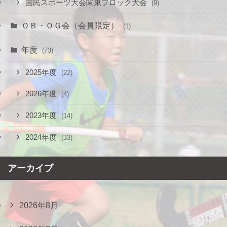
国民スポーツ大会関東ブロック大会
(9)
ＯＢ・ＯＧ会（会員限定）
(1)
年度
(73)
2025年度
(22)
2026年度
(4)
2023年度
(14)
2024年度
(33)
アーカイブ
2026年8月