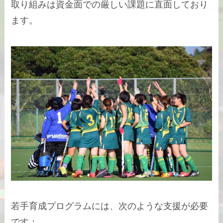
取り組みは資金面での厳しい課題に直面しており
ます。
若手育成プログラムには、次のような支援が必要
です：