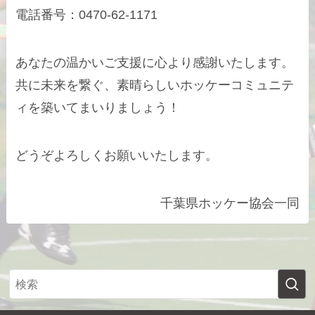
電話番号：0470-62-1171
あなたの温かいご支援に心より感謝いたします。
共に未来を繋ぐ、素晴らしいホッケーコミュニテ
ィを築いてまいりましょう！
どうぞよろしくお願いいたします。
千葉県ホッケー協会一同