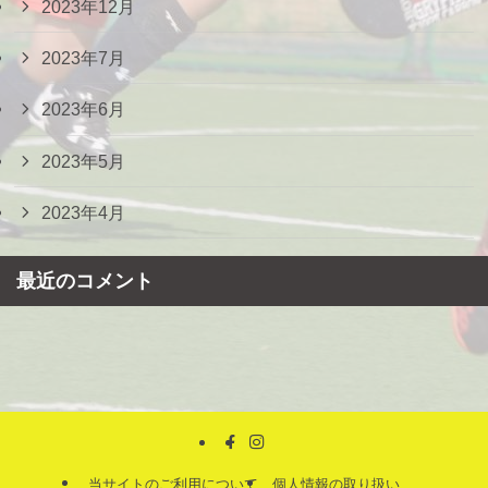
2023年12月
2023年7月
2023年6月
2023年5月
2023年4月
最近のコメント
当サイトのご利用について
個人情報の取り扱い