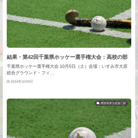
結果・第42回千葉県ホッケー選手権大会：高校の部
千葉県ホッケー選手権大会 10月5日（土）会場：いすみ市大原
総合グラウンド・フィ…
2024年10月6日
県民体育大会第二部