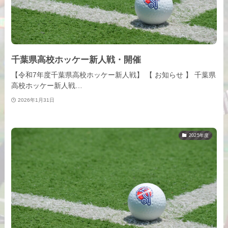
千葉県高校ホッケー新人戦・開催
【令和7年度千葉県高校ホッケー新人戦】 【 お知らせ 】 千葉県
高校ホッケー新人戦…
2026年1月31日
2025年度