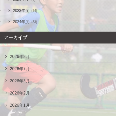
2023年度
(14)
2024年度
(33)
アーカイブ
2026年8月
2026年7月
2026年3月
2026年2月
2026年1月