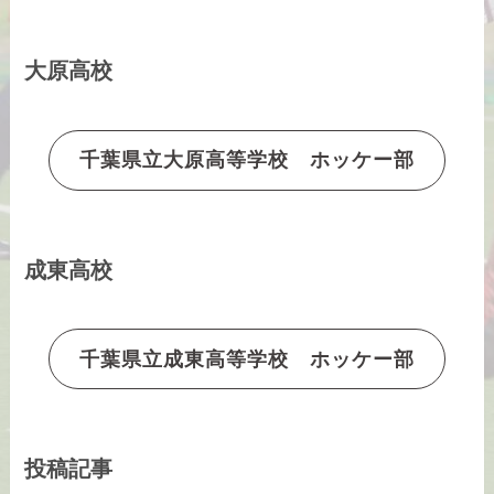
大原高校
千葉県立大原高等学校 ホッケー部
成東高校
千葉県立成東高等学校 ホッケー部
投稿記事