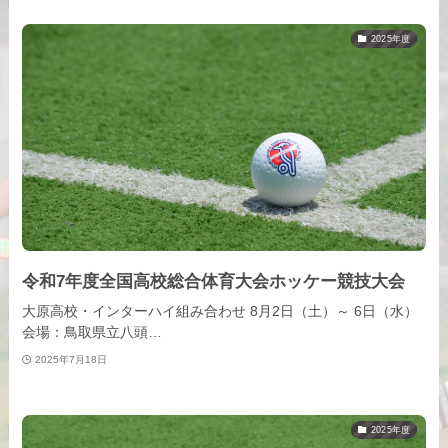
2025年度
令和7年度全国高校総合体育大会ホッケー競技大会
大原高校・インターハイ組み合わせ 8月2日（土）～ 6日（水）
会場：鳥取県立八頭…
2025年7月18日
2025年度