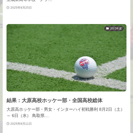
2025年9月25日
2025年度
結果：大原高校ホッケー部・全国高校総体
大原高ホッケー部・男女・インターハイ初戦勝利 8月2日（土）
～ 6日（水） 鳥取県…
2025年8月11日