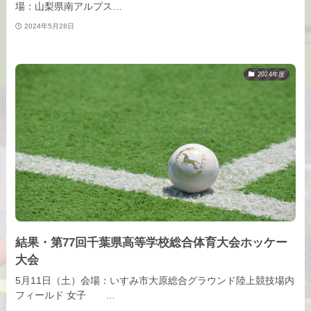
場：山梨県南アルプス…
2024年5月28日
2024年度
結果・第77回千葉県高等学校総合体育大会ホッケー
大会
5月11日（土）会場：いすみ市大原総合グラウンド陸上競技場内
フィールド 女子 …