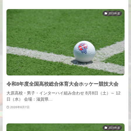
2026年度
令和8年度全国高校総合体育大会ホッケー競技大会
大原高校・男子・インターハイ組み合わせ 8月8日（土）～ 12
日（水） 会場：滋賀県…
2026年8月7日
2026年度