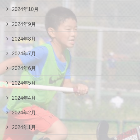
2024年10月
2024年9月
2024年8月
2024年7月
2024年6月
2024年5月
2024年4月
2024年2月
2024年1月