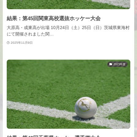
結果：第45回関東高校選抜ホッケー大会
大原高・成東高が出場 10月24日（土）25日（日）茨城県東海村
にて開催されました関…
2025年11月9日
2025年度