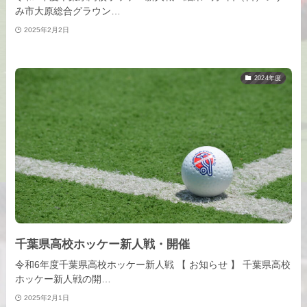
み市大原総合グラウン…
2025年2月2日
2024年度
千葉県高校ホッケー新人戦・開催
令和6年度千葉県高校ホッケー新人戦 【 お知らせ 】 千葉県高校
ホッケー新人戦の開…
2025年2月1日