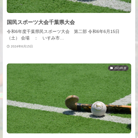
国民スポーツ大会千葉県大会
令和6年度千葉県民スポーツ大会 第二部 令和6年6月15日
（土） 会場 ： いすみ市…
2024年6月15日
2024年度