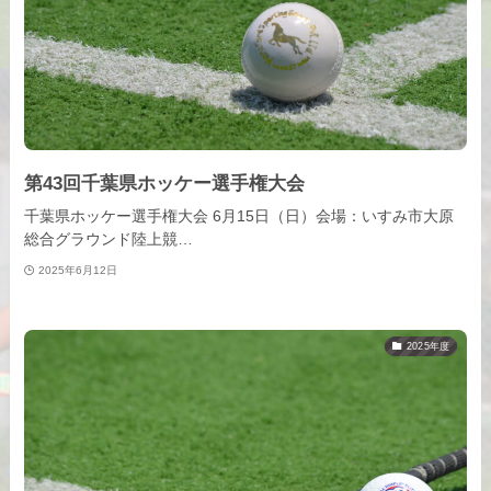
第43回千葉県ホッケー選手権大会
千葉県ホッケー選手権大会 6月15日（日）会場：いすみ市大原
総合グラウンド陸上競…
2025年6月12日
2025年度