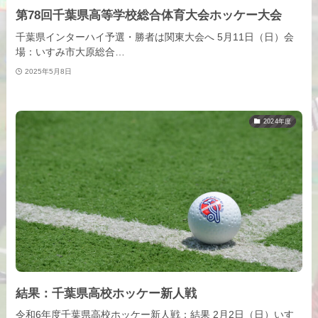
第78回千葉県高等学校総合体育大会ホッケー大会
千葉県インターハイ予選・勝者は関東大会へ 5月11日（日）会
場：いすみ市大原総合…
2025年5月8日
2024年度
結果：千葉県高校ホッケー新人戦
令和6年度千葉県高校ホッケー新人戦：結果 2月2日（日）いす