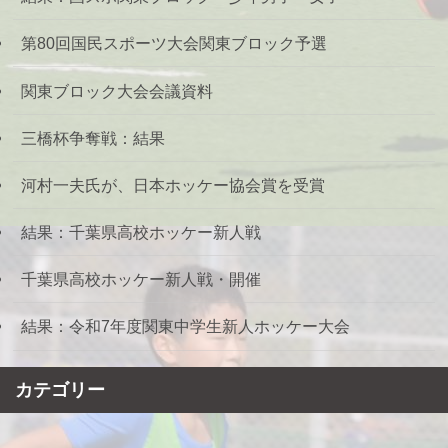
第80回国民スポーツ大会関東ブロック予選
関東ブロック大会会議資料
三橋杯争奪戦：結果
河村一夫氏が、日本ホッケー協会賞を受賞
結果：千葉県高校ホッケー新人戦
千葉県高校ホッケー新人戦・開催
結果：令和7年度関東中学生新人ホッケー大会
カテゴリー