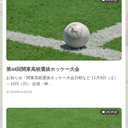
第44回関東高校選抜ホッケー大会
お知らせ：関東高校選抜ホッケー大会日程など 11月9日（土）
～10日（日） 会場：神…
2024年10月31日
2024年度