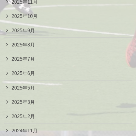
2025年11月
2025年10月
2025年9月
2025年8月
2025年7月
2025年6月
2025年5月
2025年3月
2025年2月
2024年11月