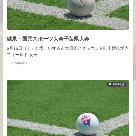
結果・国民スポーツ大会千葉県大会
6月15日（土）会場：いすみ市大原総合グラウンド陸上競技場内
フィールド 女子 …
2024年6月19日
2024年度