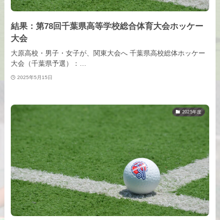
結果：第78回千葉県高等学校総合体育大会ホッケー
大会
大原高校・男子・女子が、関東大会へ 千葉県高校総体ホッケー
大会（千葉県予選）：…
2025年5月15日
2025年度