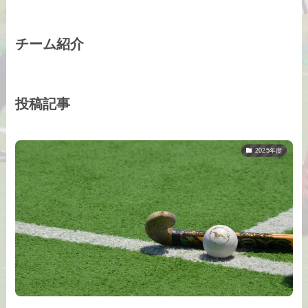
チーム紹介
投稿記事
2025年度