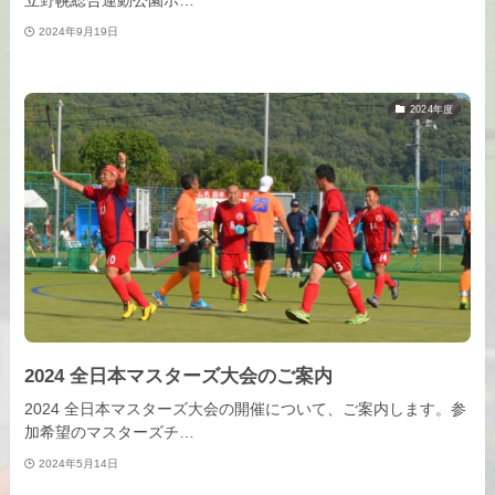
立野幌総合運動公園ホ…
2024年9月19日
2024年度
2024 全日本マスターズ大会のご案内
2024 全日本マスターズ大会の開催について、ご案内します。参
加希望のマスターズチ…
2024年5月14日