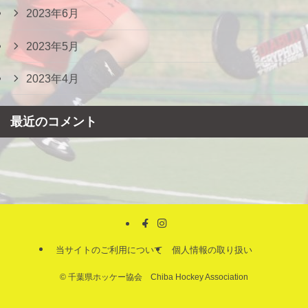
2023年6月
2023年5月
2023年4月
最近のコメント
当サイトのご利用について
個人情報の取り扱い
©
千葉県ホッケー協会 Chiba Hockey Association