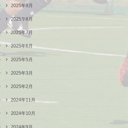
2025年9月
2025年8月
2025年7月
2025年6月
2025年5月
2025年3月
2025年2月
2024年11月
2024年10月
2024年9月