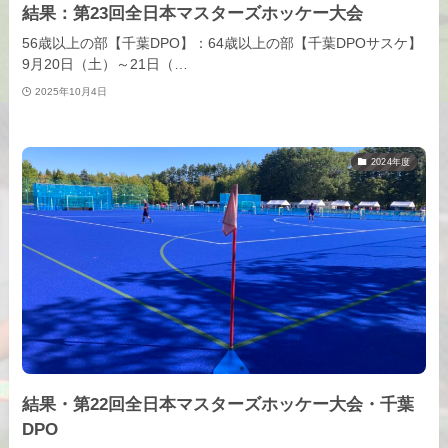
結果：第23回全日本マスターズホッケー大会
56歳以上の部【千葉DPO】：64歳以上の部【千葉DPOサスケ】
9月20日（土）～21日（…
2025年10月4日
2024年度
結果・第22回全日本マスターズホッケー大会・千葉
DPO