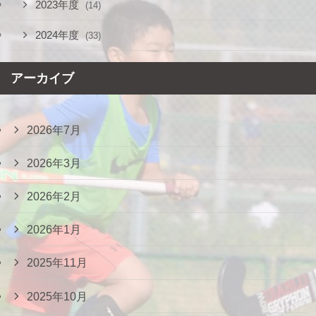
2023年度
(14)
2024年度
(33)
アーカイブ
2026年7月
2026年3月
2026年2月
2026年1月
2025年11月
2025年10月