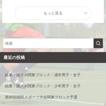
もっと見る
最近の投稿
結果：国スポ関東ブロック・成年男子・女子
結果：国スポ関東ブロック・少年男子・女子
第80回国民スポーツ大会関東ブロック予選