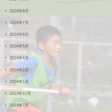
2024年8月
2024年7月
2024年6月
2024年5月
2024年4月
2024年2月
2024年1月
2023年12月
2023年7月