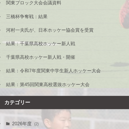
関東ブロック大会会議資料
三橋杯争奪戦：結果
河村一夫氏が、日本ホッケー協会賞を受賞
結果：千葉県高校ホッケー新人戦
千葉県高校ホッケー新人戦・開催
結果：令和7年度関東中学生新人ホッケー大会
結果：第45回関東高校選抜ホッケー大会
カテゴリー
2026年度
(2)