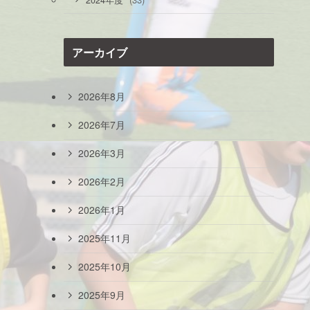
2024年度
アーカイブ
2026年8月
2026年7月
2026年3月
2026年2月
2026年1月
2025年11月
2025年10月
2025年9月