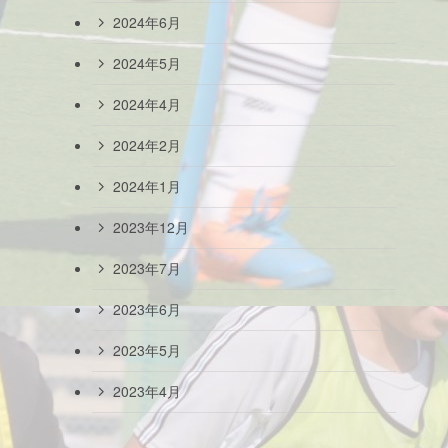
2024年6月
2024年5月
2024年4月
2024年2月
2024年1月
2023年12月
2023年7月
2023年6月
2023年5月
2023年4月