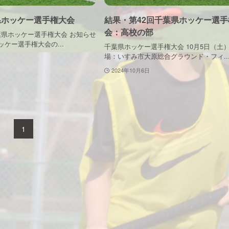
県ホッケー選手権大会
結果・第42回千葉県ホッケー選手
会：高校の部
葉県ホッケー選手権大会 お知らせ
ッケー選手権大会の...
千葉県ホッケー選手権大会 10月5日（土
場：いすみ市大原総合グラウンド・フィ..
2024年10月6日
1