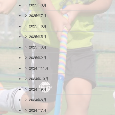
2025年8月
2025年7月
2025年6月
2025年5月
2025年3月
2025年2月
2024年11月
2024年10月
2024年9月
2024年8月
2024年7月